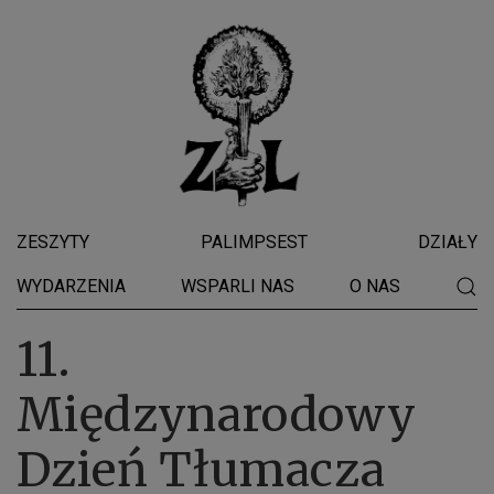
ZESZYTY
PALIMPSEST
DZIAŁY
WYDARZENIA
WSPARLI NAS
O NAS
11.
Międzynarodowy
Dzień Tłumacza