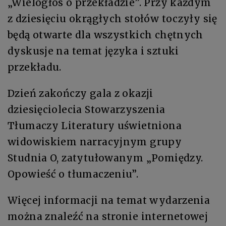
„Wielogłos o przekładzie”. Przy każdym
z dziesięciu okrągłych stołów toczyły się
będą otwarte dla wszystkich chętnych
dyskusje na temat języka i sztuki
przekładu.
Dzień zakończy gala z okazji
dziesięciolecia Stowarzyszenia
Tłumaczy Literatury uświetniona
widowiskiem narracyjnym grupy
Studnia O, zatytułowanym „Pomiędzy.
Opowieść o tłumaczeniu”.
Więcej informacji na temat wydarzenia
można znaleźć na stronie internetowej