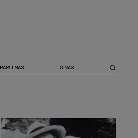
PARLI NAS
O NAS