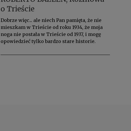
o Trieście
Dobrze więc... ale niech Pan pamięta, że nie
mieszkam w Trieście od roku 1934, że moja
noga nie postała w Trieście od 1937, i mogę
opowiedzieć tylko bardzo stare historie.