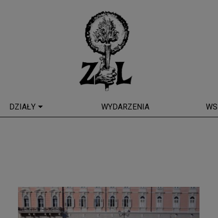
DZIAŁY
WYDARZENIA
WS