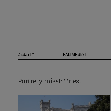
ZESZYTY
PALIMPSEST
Portrety miast: Triest