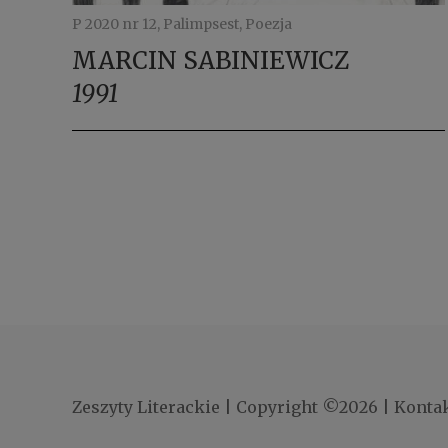
P 2020 nr 12, Palimpsest, Poezja
MARCIN SABINIEWICZ
1991
Zeszyty Literackie
|
Copyright ©2026
|
Konta