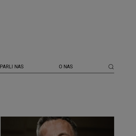
PARLI NAS
O NAS