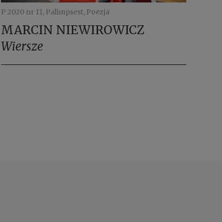
P 2020 nr 11, Palimpsest, Poezja
MARCIN NIEWIROWICZ
Wiersze