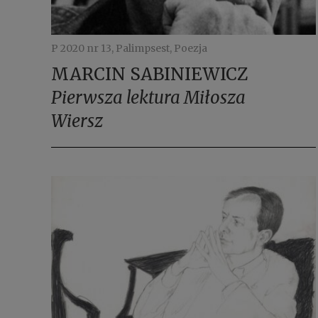
P 2020 nr 13, Palimpsest, Poezja
MARCIN SABINIEWICZ
Pierwsza lektura Miłosza
Wiersz