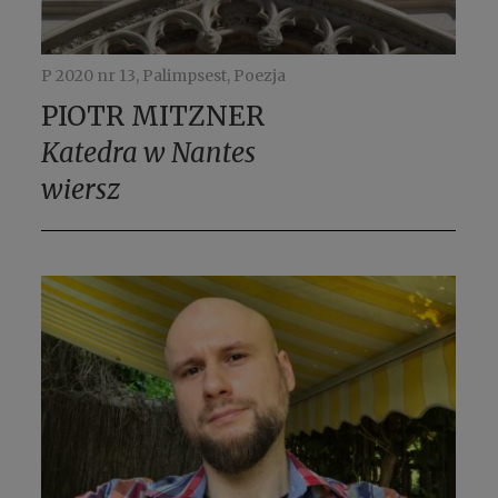
P 2020 nr 13, Palimpsest, Poezja
PIOTR MITZNER
Katedra w Nantes
wiersz