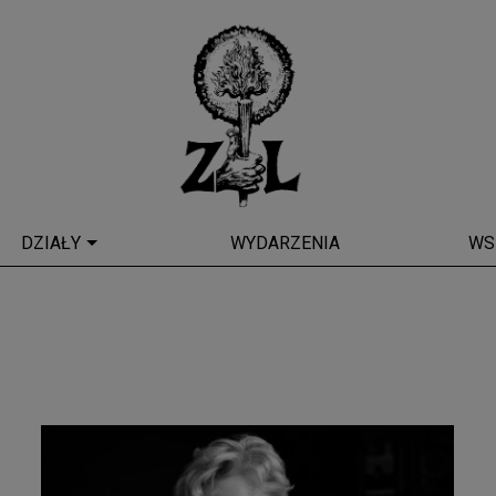
DZIAŁY
WYDARZENIA
WS