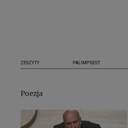
ZESZYTY
PALIMPSEST
Poezja