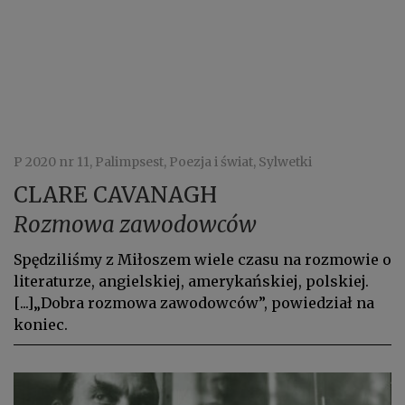
P 2020 nr 11, Palimpsest, Poezja i świat, Sylwetki
CLARE CAVANAGH
Rozmowa zawodowców
Spędziliśmy z Miłoszem wiele czasu na rozmowie o
literaturze, angielskiej, amerykańskiej, polskiej.
[...]„Dobra rozmowa zawodowców”, powiedział na
koniec.