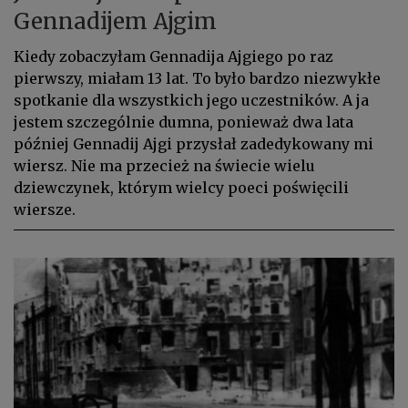
Gennadijem Ajgim
Kiedy zobaczyłam Gennadija Ajgiego po raz
pierwszy, miałam 13 lat. To było bardzo niezwykłe
spotkanie dla wszystkich jego uczestników. A ja
jestem szczególnie dumna, ponieważ dwa lata
później Gennadij Ajgi przysłał zadedykowany mi
wiersz. Nie ma przecież na świecie wielu
dziewczynek, którym wielcy poeci poświęcili
wiersze.