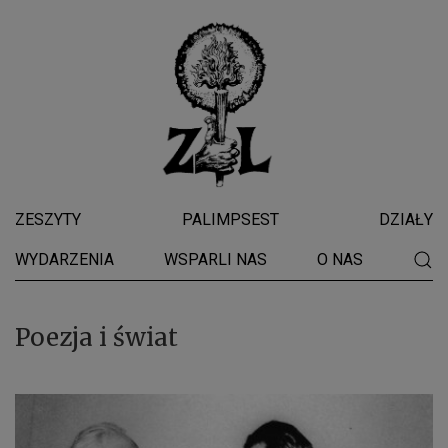
ZESZYTY
PALIMPSEST
DZIAŁY
WYDARZENIA
WSPARLI NAS
O NAS
Poezja i świat