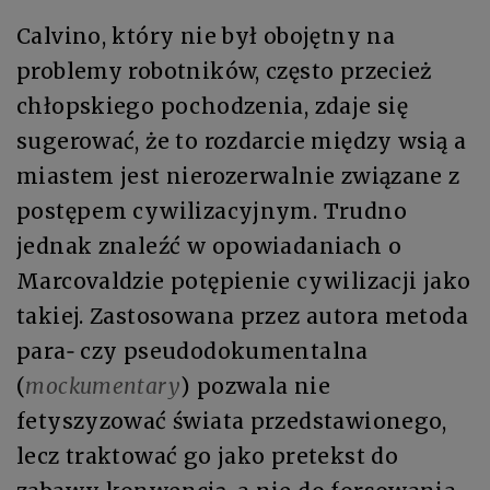
Calvino, który nie był obojętny na
problemy robotników, często przecież
chłopskiego pochodzenia, zdaje się
sugerować, że to rozdarcie między wsią a
miastem jest nierozerwalnie związane z
postępem cywilizacyjnym. Trudno
jednak znaleźć w opowiadaniach o
Marcovaldzie potępienie cywilizacji jako
takiej. Zastosowana przez autora metoda
para‑ czy pseudodokumentalna
(
mockumentary
) pozwala nie
fetyszyzować świata przedstawionego,
lecz traktować go jako pretekst do