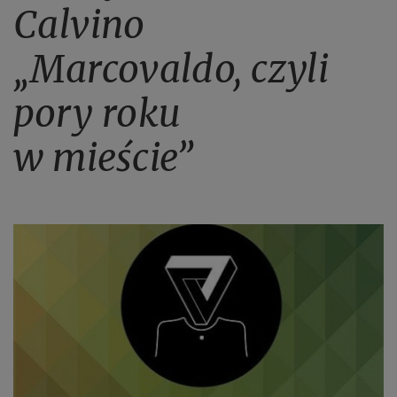
Calvino
„Marcovaldo, czyli
pory roku
w mieście”