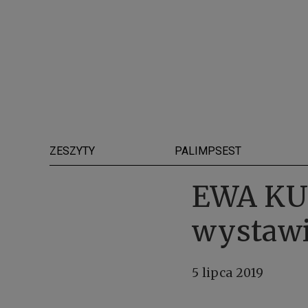
ZESZYTY
PALIMPSEST
EWA KU
wystawi
5 lipca 2019