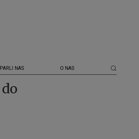
PARLI NAS
O NAS
 do