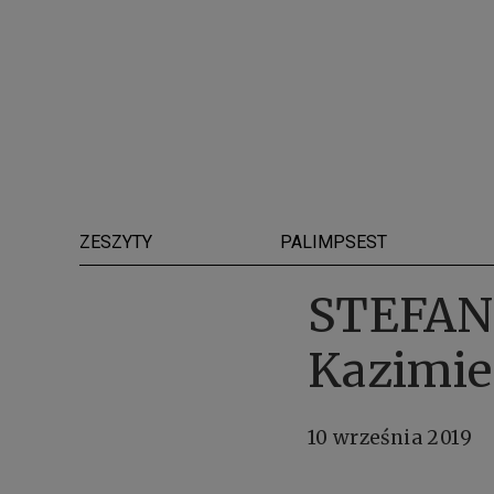
ZESZYTY
PALIMPSEST
STEFANI
Kazimie
10 września 2019