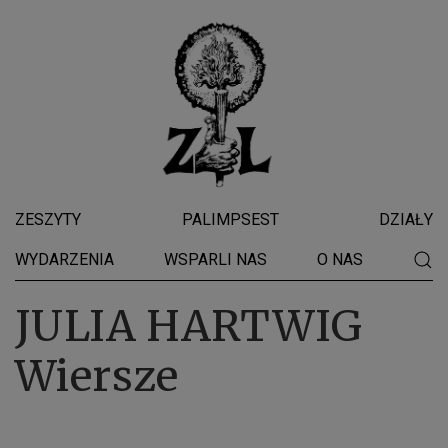
ZESZYTY
PALIMPSEST
DZIAŁY
WYDARZENIA
WSPARLI NAS
O NAS
JULIA HARTWIG
Wiersze