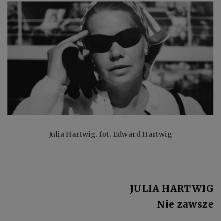
Julia Hartwig. fot. Edward Hartwig
JULIA HARTWIG
Nie zawsze