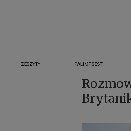
ZESZYTY
PALIMPSEST
Rozmow
Brytani