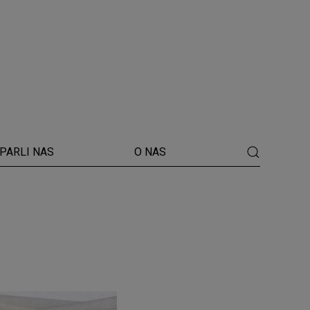
PARLI NAS
O NAS