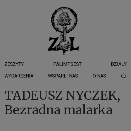
ZESZYTY
PALIMPSEST
DZIAŁY
WYDARZENIA
WSPARLI NAS
O NAS
TADEUSZ NYCZEK,
Bezradna malarka