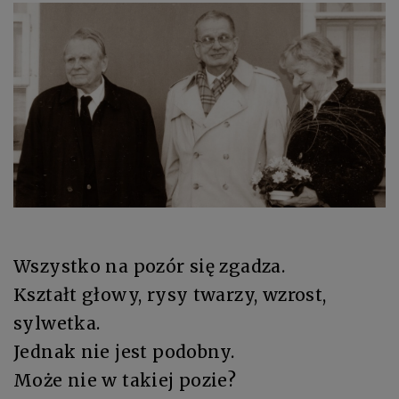
Wszystko na pozór się zgadza.
Kształt głowy, rysy twarzy, wzrost,
sylwetka.
Jednak nie jest podobny.
Może nie w takiej pozie?