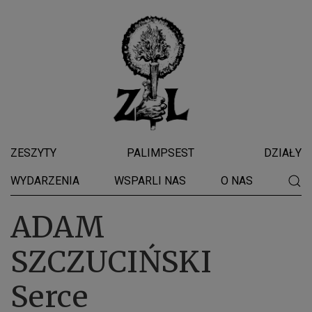
ZESZYTY
PALIMPSEST
DZIAŁY
WYDARZENIA
WSPARLI NAS
O NAS
ADAM
SZCZUCIŃSKI
Serce