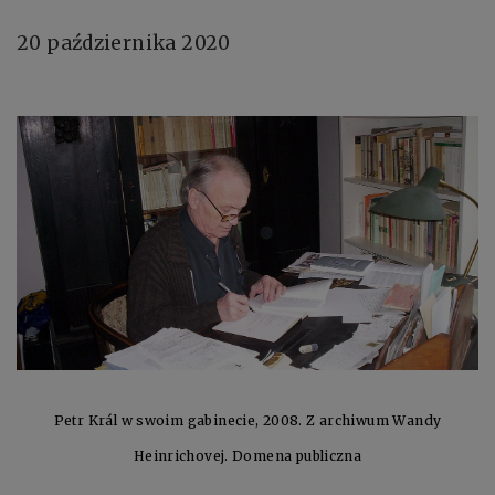
20 października 2020
Petr Král w swoim gabinecie, 2008. Z archiwum Wandy
Heinrichovej. Domena publiczna