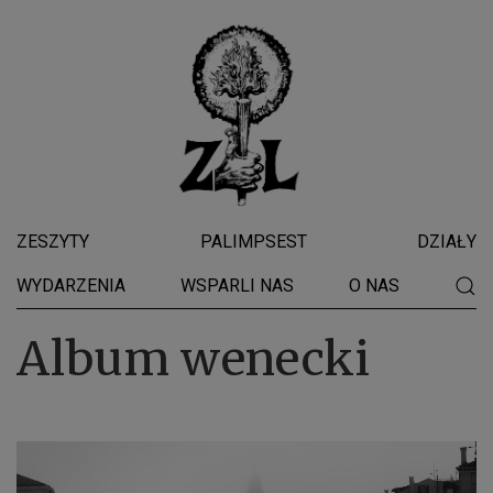
ZESZYTY
PALIMPSEST
DZIAŁY
WYDARZENIA
WSPARLI NAS
O NAS
Album wenecki