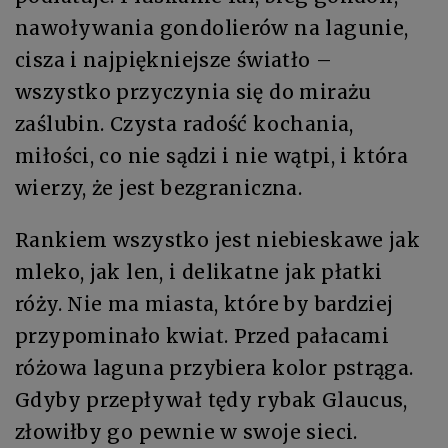
nawoływania gondolierów na lagunie,
cisza i najpiękniejsze światło –
wszystko przyczynia się do mirażu
zaślubin. Czysta radość kochania,
miłości, co nie sądzi i nie wątpi, i która
wierzy, że jest bezgraniczna.
Rankiem wszystko jest niebieskawe jak
mleko, jak len, i delikatne jak płatki
róży. Nie ma miasta, które by bardziej
przypominało kwiat. Przed pałacami
różowa laguna przybiera kolor pstrąga.
Gdyby przepływał tędy rybak Glaucus,
złowiłby go pewnie w swoje sieci.