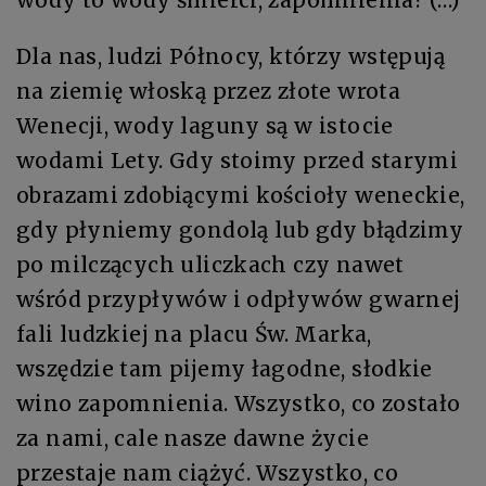
Dla nas, ludzi Północy, którzy wstępują
na ziemię włoską przez złote wrota
Wenecji, wody laguny są w istocie
wodami Lety. Gdy stoimy przed starymi
obrazami zdobiącymi kościoły weneckie,
gdy płyniemy gondolą lub gdy błądzimy
po milczących uliczkach czy nawet
wśród przypływów i odpływów gwarnej
fali ludzkiej na placu Św. Marka,
wszędzie tam pijemy łagodne, słodkie
wino zapomnienia. Wszystko, co zostało
za nami, cale nasze dawne życie
przestaje nam ciążyć. Wszystko, co