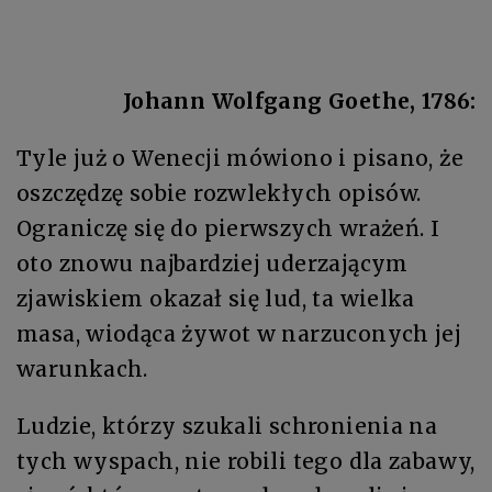
Johann Wolfgang Goethe, 1786:
Tyle już o Wenecji mówiono i pisano, że
oszczędzę sobie rozwlekłych opisów.
Ograniczę się do pierwszych wrażeń. I
oto znowu najbardziej uderzającym
zjawiskiem okazał się lud, ta wielka
masa, wiodąca żywot w narzuconych jej
warunkach.
Ludzie, którzy szukali schronienia na
tych wyspach, nie robili tego dla zabawy,