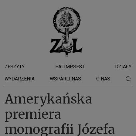
ZESZYTY
PALIMPSEST
DZIAŁY
WYDARZENIA
WSPARLI NAS
O NAS
Amerykańska
premiera
monografii Józefa