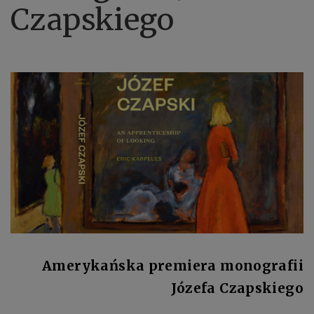
Czapskiego
Amerykańska premiera monografii
Józefa Czapskiego