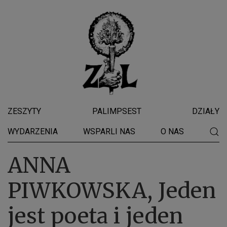
ZESZYTY
PALIMPSEST
DZIAŁY
WYDARZENIA
WSPARLI NAS
O NAS
ANNA
PIWKOWSKA, Jeden
jest poeta i jeden