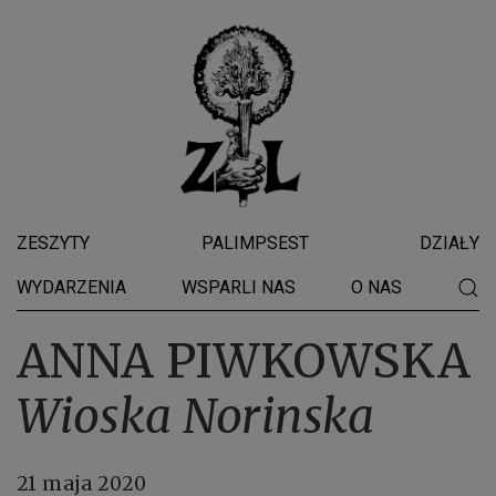
ZESZYTY
PALIMPSEST
DZIAŁY
WYDARZENIA
WSPARLI NAS
O NAS
ANNA PIWKOWSKA
Wioska Norinska
21 maja 2020