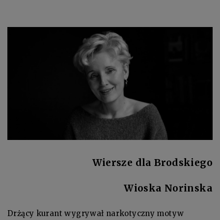
Wiersze dla Brodskiego
Wioska Norinska
Drżący kurant wygrywał narkotyczny motyw