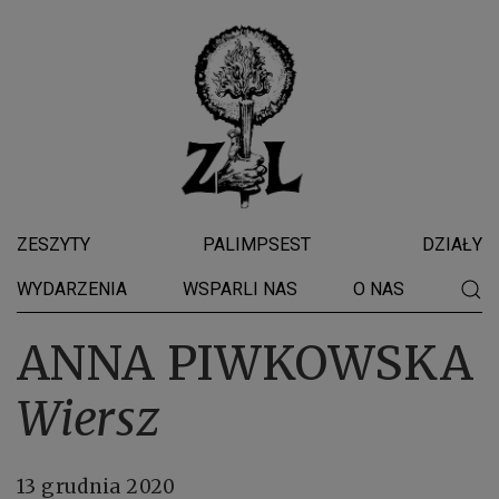
ZESZYTY
PALIMPSEST
DZIAŁY
WYDARZENIA
WSPARLI NAS
O NAS
ANNA PIWKOWSKA
Wiersz
13 grudnia 2020