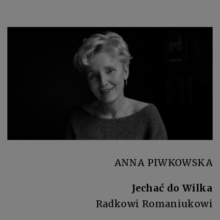
ANNA PIWKOWSKA
Jechać do Wilka
Radkowi Romaniukowi