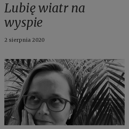
Lubię wiatr na
wyspie
2 sierpnia 2020