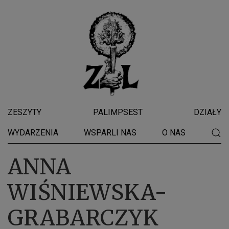
ZESZYTY
PALIMPSEST
DZIAŁY
WYDARZENIA
WSPARLI NAS
O NAS
ANNA
WIŚNIEWSKA-
GRABARCZYK