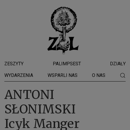
ZESZYTY
PALIMPSEST
DZIAŁY
WYDARZENIA
WSPARLI NAS
O NAS
ANTONI
SŁONIMSKI
Icyk Manger