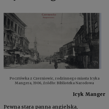
Pocztówka z Czerniowic, rodzinnego miasta Icyka
Mangera, 1906, źródło: Biblioteka Narodowa
Icyk Manger
Pewna stara panna angielska,