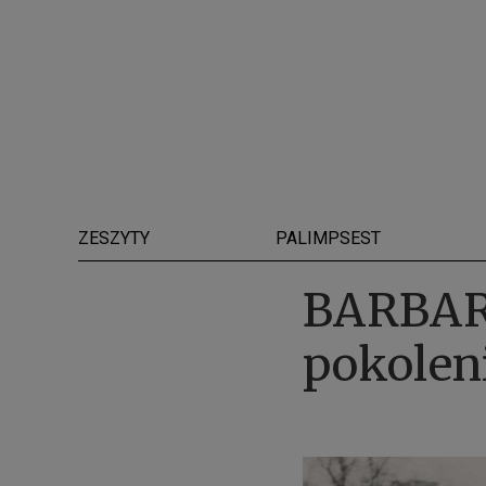
ZESZYTY
PALIMPSEST
BARBAR
pokolen