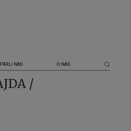
PARLI NAS
O NAS
JDA /