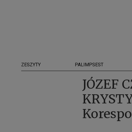
ZESZYTY
PALIMPSEST
JÓZEF C
KRYSTY
Korespo