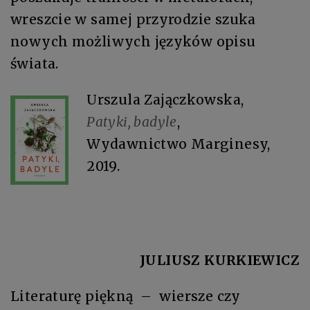
wreszcie w samej przyrodzie szuka
nowych możliwych języków opisu
świata.
Urszula Zajączkowska,
Patyki, badyle
,
Wydawnictwo Marginesy,
2019.
JULIUSZ KURKIEWICZ
Literaturę piękną – wiersze czy