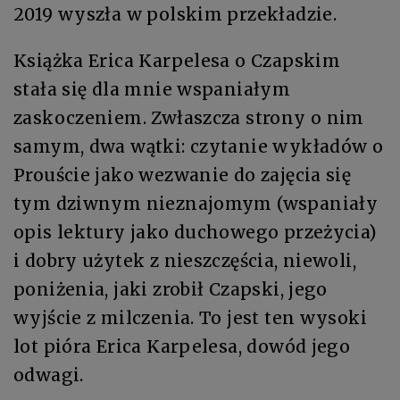
2019 wyszła w polskim przekładzie.
Książka Erica Karpelesa o Czapskim
stała się dla mnie wspaniałym
zaskoczeniem. Zwłaszcza strony o nim
samym, dwa wątki: czytanie wykładów o
Prouście jako wezwanie do zajęcia się
tym dziwnym nieznajomym (wspaniały
opis lektury jako duchowego przeżycia)
i dobry użytek z nieszczęścia, niewoli,
poniżenia, jaki zrobił Czapski, jego
wyjście z milczenia. To jest ten wysoki
lot pióra Erica Karpelesa, dowód jego
odwagi.