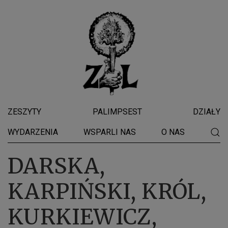
ZESZYTY
PALIMPSEST
DZIAŁY
WYDARZENIA
WSPARLI NAS
O NAS
DARSKA,
KARPIŃSKI, KRÓL,
KURKIEWICZ,