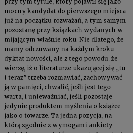
przy tym tytule, który pojawił się jako
mocny kandydat do pierwszego miejsca
już na początku rozważań, a tym samym
pozostanę przy książkach wydanych w
mijającym właśnie roku. Nie dlatego, że
mamy odczuwany na każdym kroku
dyktat nowości, ale z tego powodu, że
wierzę, iż o literaturze ukazującej się „tu
i teraz” trzeba rozmawiać, zachowywać
ją w pamięci, chwalić, jeśli jest tego
warta, i unieważniać, jeśli pozostaje
jedynie produktem myślenia o książce
jako o towarze. Ta jedna pozycja, na
którą zgodnie z wymogami ankiety