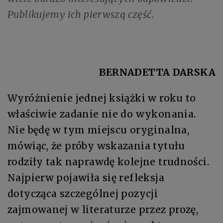
Publikujemy ich pierwszą część.
BERNADETTA DARSKA
Wyróżnienie jednej książki w roku to
właściwie zadanie nie do wykonania.
Nie będę w tym miejscu oryginalna,
mówiąc, że próby wskazania tytułu
rodziły tak naprawdę kolejne trudności.
Najpierw pojawiła się refleksja
dotycząca szczególnej pozycji
zajmowanej w literaturze przez prozę,