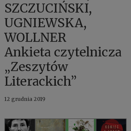
SZCZUCIŃSKI,
UGNIEWSKA,
WOLLNER
Ankieta czytelnicza
„Zeszytów
Literackich”
12 grudnia 2019