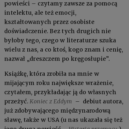
powieści – czytamy zawsze za pomocą
intelektu, ale też emocji,
kształtowanych przez osobiste
doświadczenie. Bez tych drugich nie
byłoby tego, czego w literaturze szuka
wielu z nas, a co ktoś, kogo znam i cenię,
nazwał „dreszczem po kręgosłupie”.
Książkę, która zrobiła na mnie w
mijającym roku największe wrażenie,
czytałem, przykładając ją do własnych
przeżyć.
Koniec z Eddym
– debiut autora,
już zdobywającego międzynarodową
sławę, także w USA (u nas ukazała się też