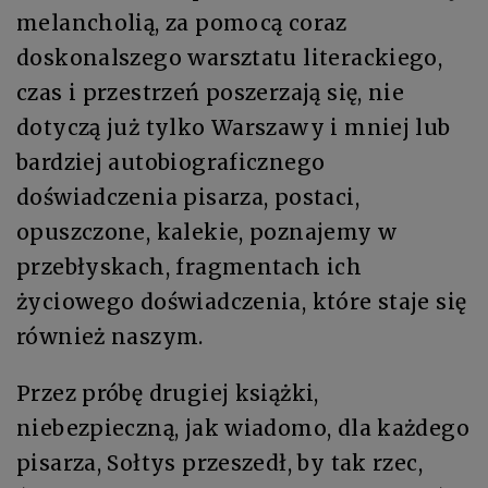
melancholią, za pomocą coraz
doskonalszego warsztatu literackiego,
czas i przestrzeń poszerzają się, nie
dotyczą już tylko Warszawy i mniej lub
bardziej autobiograficznego
doświadczenia pisarza, postaci,
opuszczone, kalekie, poznajemy w
przebłyskach, fragmentach ich
życiowego doświadczenia, które staje się
również naszym.
Przez próbę drugiej książki,
niebezpieczną, jak wiadomo, dla każdego
pisarza, Sołtys przeszedł, by tak rzec,