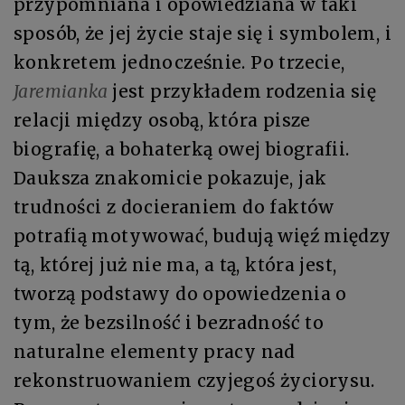
przypomniana i opowiedziana w taki
sposób, że jej życie staje się i symbolem, i
konkretem jednocześnie. Po trzecie,
Jaremianka
jest przykładem rodzenia się
relacji między osobą, która pisze
biografię, a bohaterką owej biografii.
Dauksza znakomicie pokazuje, jak
trudności z docieraniem do faktów
potrafią motywować, budują więź między
tą, której już nie ma, a tą, która jest,
tworzą podstawy do opowiedzenia o
tym, że bezsilność i bezradność to
naturalne elementy pracy nad
rekonstruowaniem czyjegoś życiorysu.