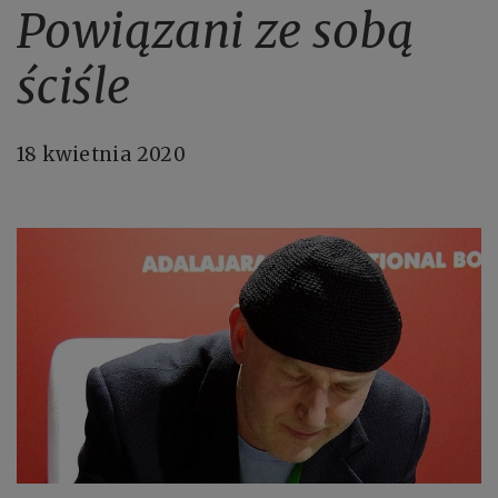
Powiązani ze sobą
ściśle
18 kwietnia 2020