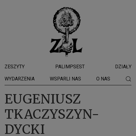
ZESZYTY
PALIMPSEST
DZIAŁY
WYDARZENIA
WSPARLI NAS
O NAS
EUGENIUSZ
TKACZYSZYN-
DYCKI