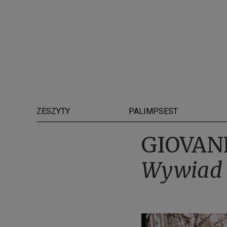
ZESZYTY
PALIMPSEST
GIOVAN
Wywiad 