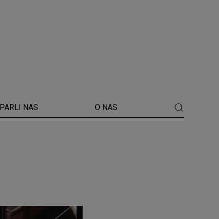
PARLI NAS
O NAS