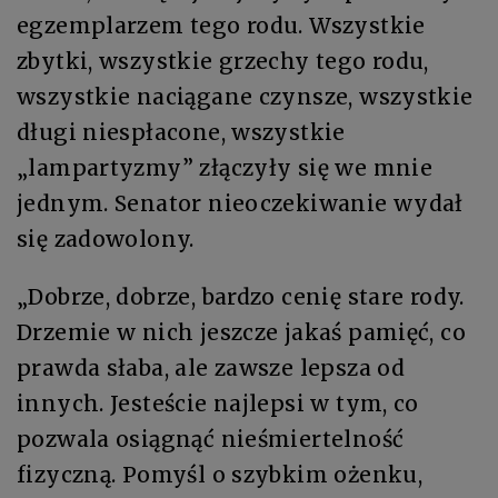
egzemplarzem tego rodu. Wszystkie
zbytki, wszystkie grzechy tego rodu,
wszystkie naciągane czynsze, wszystkie
długi niespłacone, wszystkie
„lampartyzmy” złączyły się we mnie
jednym. Senator nieoczekiwanie wydał
się zadowolony.
„Dobrze, dobrze, bardzo cenię stare rody.
Drzemie w nich jeszcze jakaś pamięć, co
prawda słaba, ale zawsze lepsza od
innych. Jesteście najlepsi w tym, co
pozwala osiągnąć nieśmiertelność
fizyczną. Pomyśl o szybkim ożenku,