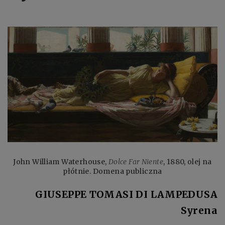
John William Waterhouse,
Dolce Far Niente
, 1880, olej na
płótnie. Domena publiczna
GIUSEPPE TOMASI DI LAMPEDUSA
Syrena