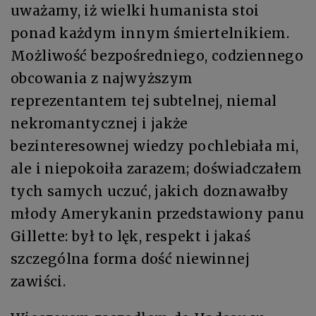
uważamy, iż wielki humanista stoi
ponad każdym innym śmiertelnikiem.
Możliwość bezpośredniego, codziennego
obcowania z najwyższym
reprezentantem tej subtelnej, niemal
nekromantycznej i jakże
bezinteresownej wiedzy pochlebiała mi,
ale i niepokoiła zarazem; doświadczałem
tych samych uczuć, jakich doznawałby
młody Amerykanin przedstawiony panu
Gillette: był to lęk, respekt i jakaś
szczególna forma dość niewinnej
zawiści.