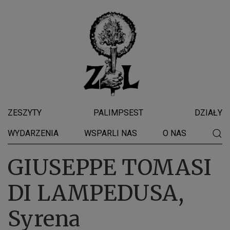
ZESZYTY
PALIMPSEST
DZIAŁY
WYDARZENIA
WSPARLI NAS
O NAS
GIUSEPPE TOMASI
DI LAMPEDUSA,
Syrena