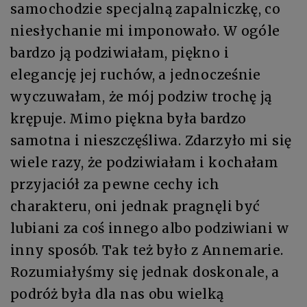
samochodzie specjalną zapalniczkę, co
niesłychanie mi imponowało. W ogóle
bardzo ją podziwiałam, piękno i
elegancję jej ruchów, a jednocześnie
wyczuwałam, że mój podziw trochę ją
krępuje. Mimo piękna była bardzo
samotna i nieszczęśliwa. Zdarzyło mi się
wiele razy, że podziwiałam i kochałam
przyjaciół za pewne cechy ich
charakteru, oni jednak pragnęli być
lubiani za coś innego albo podziwiani w
inny sposób. Tak też było z Annemarie.
Rozumiałyśmy się jednak doskonale, a
podróż była dla nas obu wielką