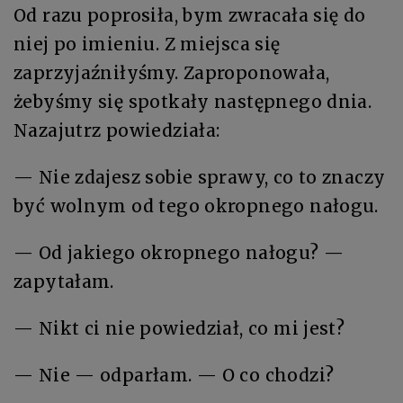
Od razu poprosiła, bym zwracała się do
niej po imieniu. Z miejsca się
zaprzyjaźniłyśmy. Zaproponowała,
żebyśmy się spotkały następnego dnia.
Nazajutrz powiedziała:
— Nie zdajesz sobie sprawy, co to znaczy
być wolnym od tego okropnego nałogu.
— Od jakiego okropnego nałogu? —
zapytałam.
— Nikt ci nie powiedział, co mi jest?
— Nie — odparłam. — O co chodzi?