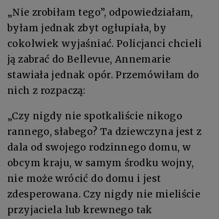
„Nie zrobiłam tego”, odpowiedziałam,
byłam jednak zbyt ogłupiała, by
cokolwiek wyjaśniać. Policjanci chcieli
ją zabrać do Bellevue, Annemarie
stawiała jednak opór. Przemówiłam do
nich z rozpaczą:
„Czy nigdy nie spotkaliście nikogo
rannego, słabego? Ta dziewczyna jest z
dala od swojego rodzinnego domu, w
obcym kraju, w samym środku wojny,
nie może wrócić do domu i jest
zdesperowana. Czy nigdy nie mieliście
przyjaciela lub krewnego tak