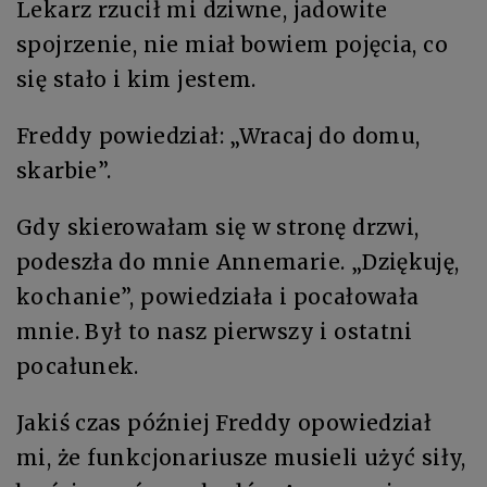
Lekarz rzucił mi dziwne, jadowite
spojrzenie, nie miał bowiem pojęcia, co
się stało i kim jestem.
Freddy powiedział: „Wracaj do domu,
skarbie”.
Gdy skierowałam się w stronę drzwi,
podeszła do mnie Annemarie. „Dziękuję,
kochanie”, powiedziała i pocałowała
mnie. Był to nasz pierwszy i ostatni
pocałunek.
Jakiś czas później Freddy opowiedział
mi, że funkcjonariusze musieli użyć siły,