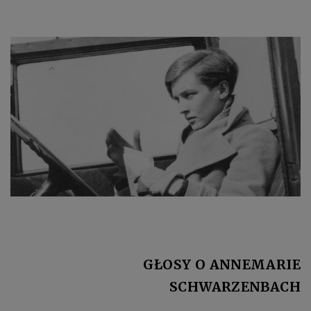
GŁOSY O ANNEMARIE
SCHWARZENBACH