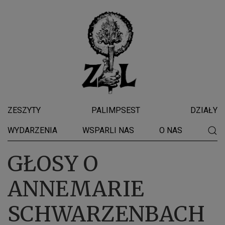
ZESZYTY
PALIMPSEST
DZIAŁY
WYDARZENIA
WSPARLI NAS
O NAS
GŁOSY O
ANNEMARIE
SCHWARZENBACH