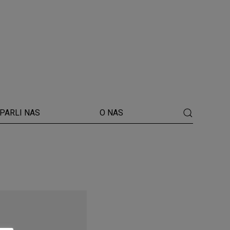
PARLI NAS
O NAS