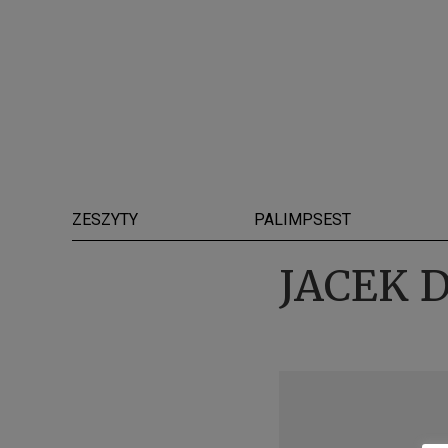
ZESZYTY
PALIMPSEST
JACEK 