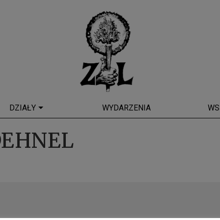
DZIAŁY
WYDARZENIA
WS
DEHNEL