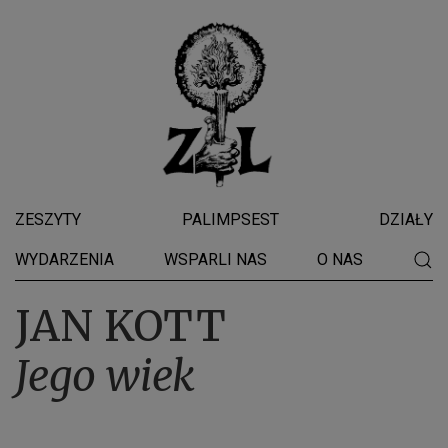
ZESZYTY
PALIMPSEST
DZIAŁY
WYDARZENIA
WSPARLI NAS
O NAS
JAN KOTT
Jego wiek