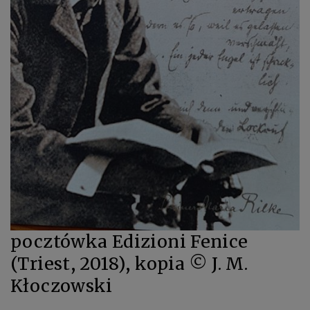
pocztówka Edizioni Fenice
(Triest, 2018), kopia © J. M.
Kłoczowski