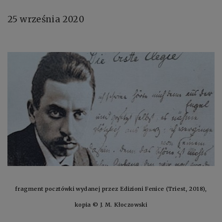
25 września 2020
fragment pocztówki wydanej przez Edizioni Fenice (Triest, 2018),
kopia © J. M. Kłoczowski