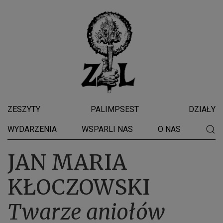
ZESZYTY
PALIMPSEST
DZIAŁY
WYDARZENIA
WSPARLI NAS
O NAS
JAN MARIA
KŁOCZOWSKI
Twarze aniołów