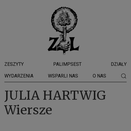
ZESZYTY
PALIMPSEST
DZIAŁY
WYDARZENIA
WSPARLI NAS
O NAS
JULIA HARTWIG
Wiersze