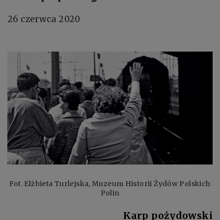
26 czerwca 2020
Fot. Elżbieta Turlejska, Muzeum Historii Żydów Polskich
Polin
Karp pożydowski