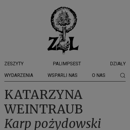
ZESZYTY
PALIMPSEST
DZIAŁY
WYDARZENIA
WSPARLI NAS
O NAS
KATARZYNA
WEINTRAUB
Karp pożydowski