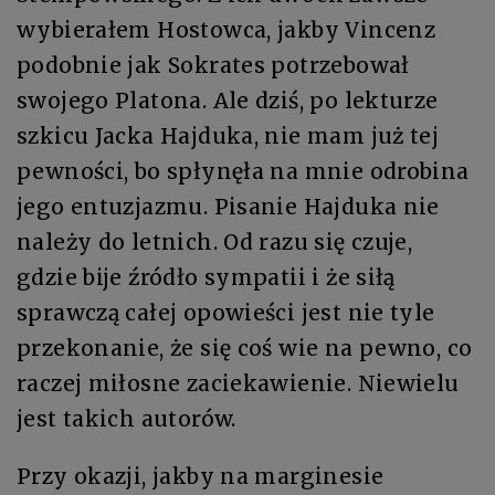
wybierałem Hostowca, jakby Vincenz
podobnie jak Sokrates potrzebował
swojego Platona. Ale dziś, po lekturze
szkicu Jacka Hajduka, nie mam już tej
pewności, bo spłynęła na mnie odrobina
jego entuzjazmu. Pisanie Hajduka nie
należy do letnich. Od razu się czuje,
gdzie bije źródło sympatii i że siłą
sprawczą całej opowieści jest nie tyle
przekonanie, że się coś wie na pewno, co
raczej miłosne zaciekawienie. Niewielu
jest takich autorów.
Przy okazji, jakby na marginesie