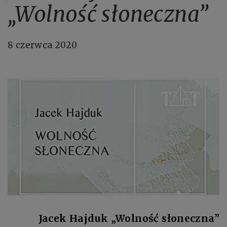
„Wolność słoneczna”
8 czerwca 2020
Jacek Hajduk „Wolność słoneczna”