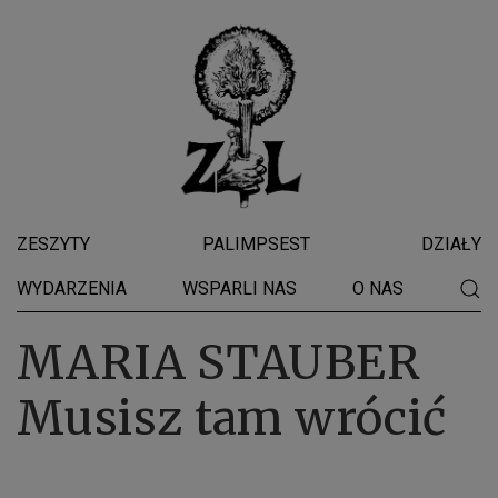
ZESZYTY
PALIMPSEST
DZIAŁY
WYDARZENIA
WSPARLI NAS
O NAS
MARIA STAUBER
Musisz tam wrócić