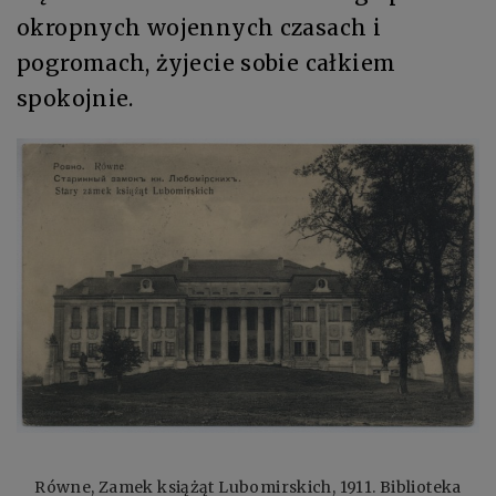
okropnych wojennych czasach i
pogromach, żyjecie sobie całkiem
spokojnie.
Równe, Zamek książąt Lubomirskich, 1911. Biblioteka