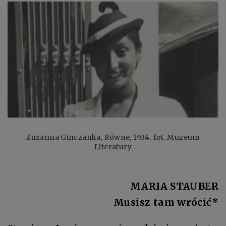
Zuzanna Ginczanka, Równe, 1934. fot. Muzeum
Literatury
MARIA STAUBER
Musisz tam wrócić*