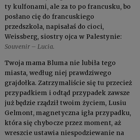
ty kulfonami, ale za to po francusku, bo
posłano cię do francuskiego
przedszkola, napisałaś do cioci,
Weissberg, siostry ojca w Palestynie:
Souvenir – Lucia.
Twoja mama Bluma nie lubiła tego
miasta, według niej prawdziwego
grajdołka. Zatrzymaliście się tu przecież
przypadkiem i odtąd przypadek zawsze
już będzie rządził twoim życiem, Lusiu
Gelmont, magnetyczna igła przypadku,
która się chybocze przez moment, aż
wreszcie ustawia niespodziewanie na