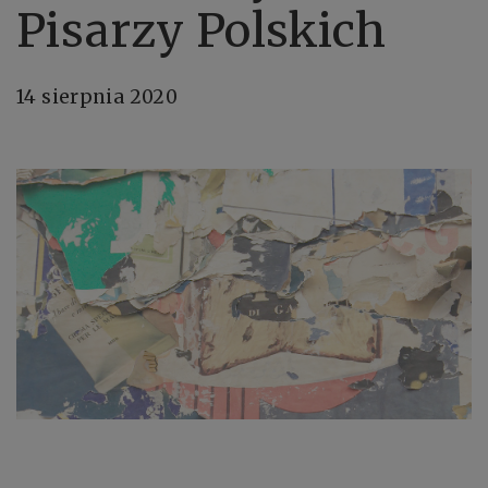
Pisarzy Polskich
14 sierpnia 2020