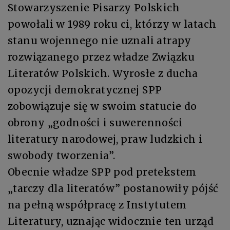
Stowarzyszenie Pisarzy Polskich
powołali w 1989 roku ci, którzy w latach
stanu wojennego nie uznali atrapy
rozwiązanego przez władze Związku
Literatów Polskich. Wyrosłe z ducha
opozycji demokratycznej SPP
zobowiązuje się w swoim statucie do
obrony „godności i suwerenności
literatury narodowej, praw ludzkich i
swobody tworzenia”.
Obecnie władze SPP pod pretekstem
„tarczy dla literatów” postanowiły pójść
na pełną współpracę z Instytutem
Literatury, uznając widocznie ten urząd