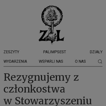
ZESZYTY
PALIMPSEST
DZIAŁY
WYDARZENIA
WSPARLI NAS
O NAS
Rezygnujemy z
członkostwa
w Stowarzyszeniu