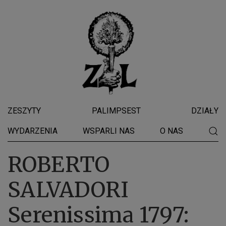
ZESZYTY
PALIMPSEST
DZIAŁY
WYDARZENIA
WSPARLI NAS
O NAS
ROBERTO
SALVADORI
Serenissima 1797: