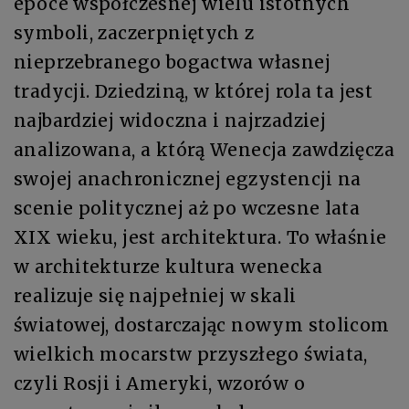
epoce współczesnej wielu istotnych
symboli, zaczerpniętych z
nieprzebranego bogactwa własnej
tradycji. Dziedziną, w której rola ta jest
najbardziej widoczna i najrzadziej
analizowana, a którą Wenecja zawdzięcza
swojej anachronicznej egzystencji na
scenie politycznej aż po wczesne lata
XIX wieku, jest architektura. To właśnie
w architekturze kultura wenecka
realizuje się najpełniej w skali
światowej, dostarczając nowym stolicom
wielkich mocarstw przyszłego świata,
czyli Rosji i Ameryki, wzorów o