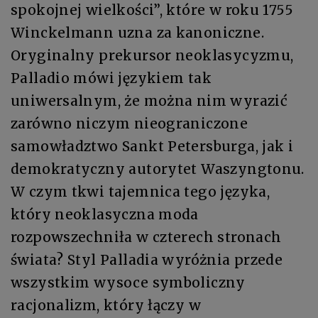
spokojnej wielkości”, które w roku 1755
Winckelmann uzna za kanoniczne.
Oryginalny prekursor neoklasycyzmu,
Palladio mówi językiem tak
uniwersalnym, że można nim wyrazić
zarówno niczym nieograniczone
samowładztwo Sankt Petersburga, jak i
demokratyczny autorytet Waszyngtonu.
W czym tkwi tajemnica tego języka,
który neoklasyczna moda
rozpowszechniła w czterech stronach
świata? Styl Palladia wyróżnia przede
wszystkim wysoce symboliczny
racjonalizm, który łączy w