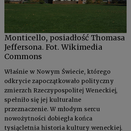
Monticello, posiadłość Thomasa
Jeffersona. Fot. Wikimedia
Commons
Właśnie w Nowym Świecie, którego
odkrycie zapoczątkowało polityczny
zmierzch Rzeczypospolitej Weneckiej,
spełniło się jej kulturalne
przeznaczenie. W młodym sercu
nowożytności dobiegła końca
tysiącletnia historia kultury weneckiej.