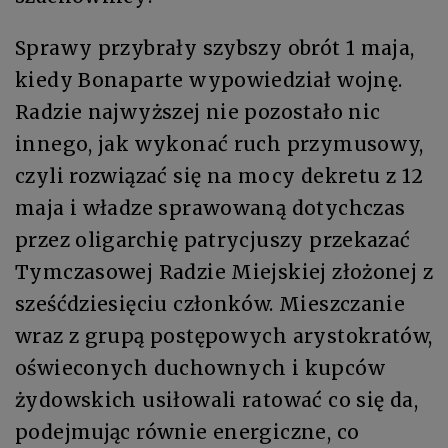
Sprawy przybrały szybszy obrót 1 maja,
kiedy Bonaparte wypowiedział wojnę.
Radzie najwyższej nie pozostało nic
innego, jak wykonać ruch przymusowy,
czyli rozwiązać się na mocy dekretu z 12
maja i władze sprawowaną dotychczas
przez oligarchię patrycjuszy przekazać
Tymczasowej Radzie Miejskiej złożonej z
sześćdziesięciu członków. Mieszczanie
wraz z grupą postępowych arystokratów,
oświeconych duchownych i kupców
żydowskich usiłowali ratować co się da,
podejmując równie energiczne, co