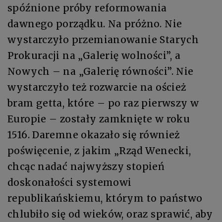
spóźnione próby reformowania
dawnego porządku. Na próżno. Nie
wystarczyło przemianowanie Starych
Prokuracji na „Galerię wolności”, a
Nowych – na „Galerię równości”. Nie
wystarczyło też rozwarcie na oścież
bram getta, które – po raz pierwszy w
Europie – zostały zamknięte w roku
1516. Daremne okazało się również
poświęcenie, z jakim „Rząd Wenecki,
chcąc nadać najwyższy stopień
doskonałości systemowi
republikańskiemu, którym to państwo
chlubiło się od wieków, oraz sprawić, aby