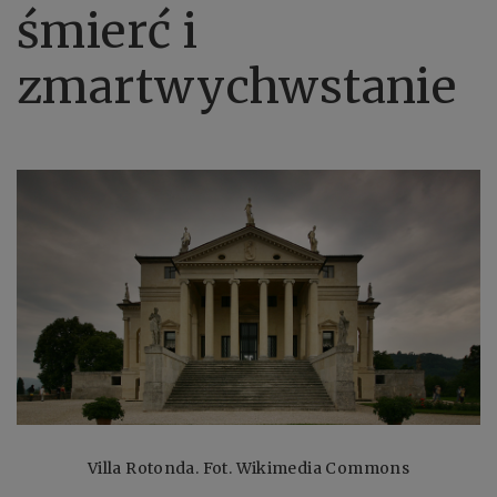
śmierć i
zmartwychwstanie
Villa Rotonda. Fot. Wikimedia Commons