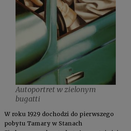
Autoportret w zielonym
bugatti
W roku 1929 dochodzi do pierwszego
pobytu Tamary w Stanach