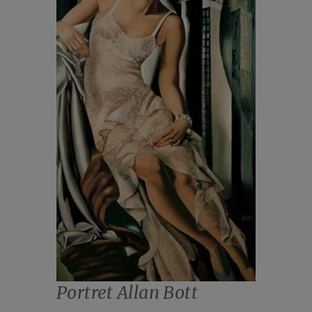
Portret Allan Bott