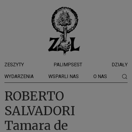
ZESZYTY
PALIMPSEST
DZIAŁY
WYDARZENIA
WSPARLI NAS
O NAS
ROBERTO
SALVADORI
Tamara de