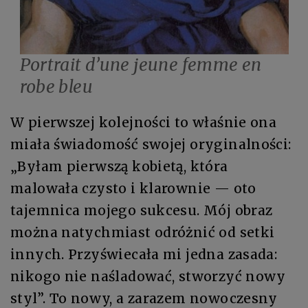
Portrait d’une jeune femme en
robe bleu
W pierwszej kolejności to właśnie ona
miała świadomość swojej oryginalności:
„Byłam pierwszą kobietą, która
malowała czysto i klarownie — oto
tajemnica mojego sukcesu. Mój obraz
można natychmiast odróżnić od setki
innych. Przyświecała mi jedna zasada:
nikogo nie naśladować, stworzyć nowy
styl”. To nowy, a zarazem nowoczesny