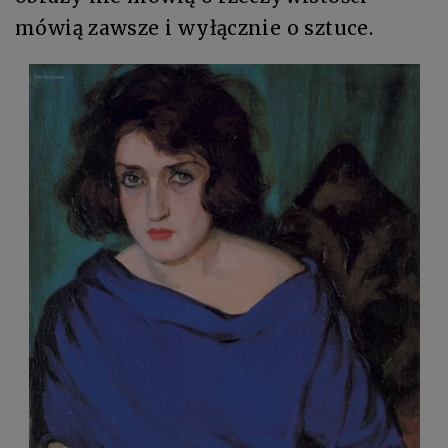
mówią zawsze i wyłącznie o sztuce.