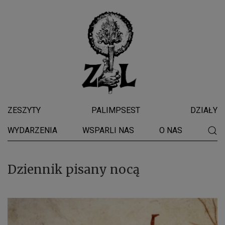
ZESZYTY
PALIMPSEST
DZIAŁY
WYDARZENIA
WSPARLI NAS
O NAS
Dziennik pisany nocą