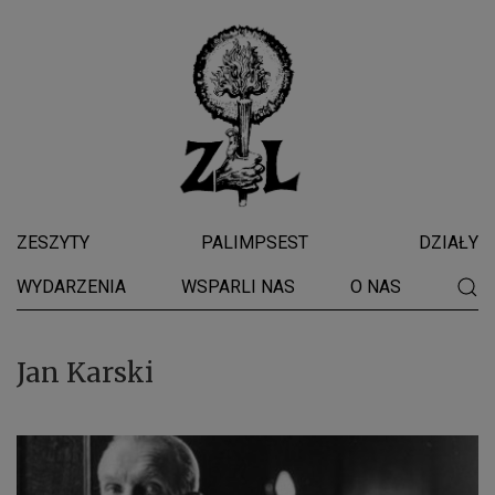
ZESZYTY
PALIMPSEST
DZIAŁY
WYDARZENIA
WSPARLI NAS
O NAS
Jan Karski