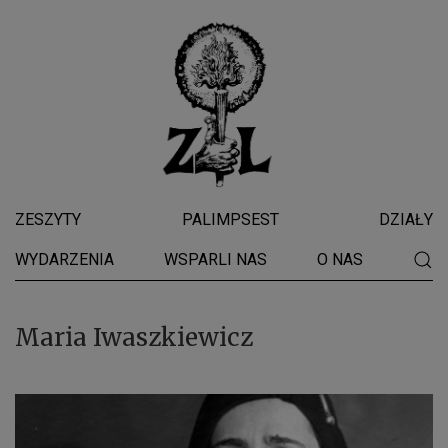
ZESZYTY
PALIMPSEST
DZIAŁY
WYDARZENIA
WSPARLI NAS
O NAS
Maria Iwaszkiewicz