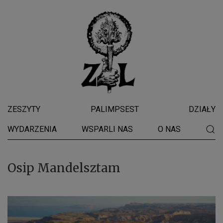
ZESZYTY
PALIMPSEST
DZIAŁY
WYDARZENIA
WSPARLI NAS
O NAS
Osip Mandelsztam