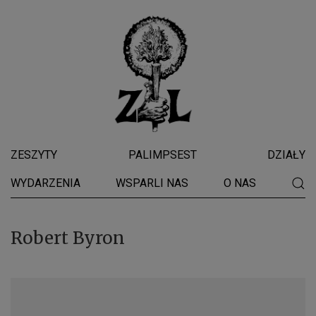
ZESZYTY
PALIMPSEST
DZIAŁY
WYDARZENIA
WSPARLI NAS
O NAS
Robert Byron