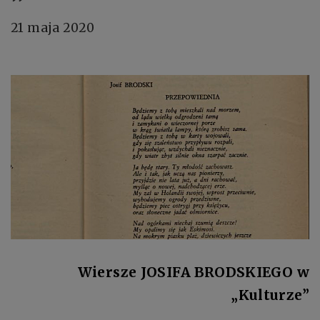
21 maja 2020
Wiersze JOSIFA BRODSKIEGO w
„Kulturze”