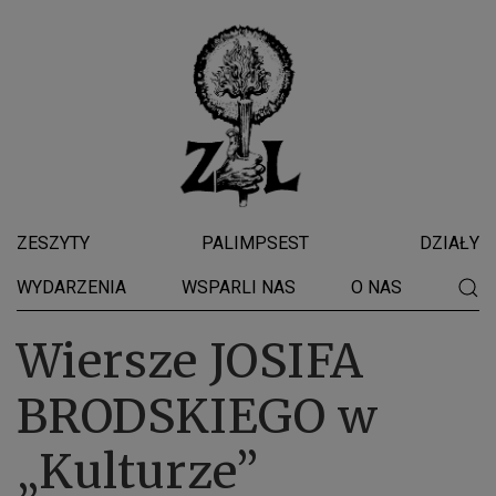
ZESZYTY
PALIMPSEST
DZIAŁY
WYDARZENIA
WSPARLI NAS
O NAS
Wiersze JOSIFA
BRODSKIEGO w
„Kulturze”