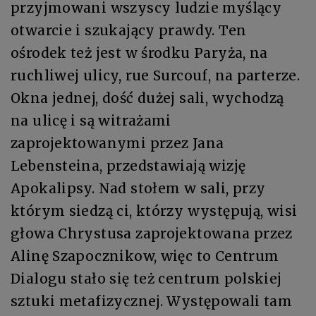
przyjmowani wszyscy ludzie myślący
otwarcie i szukający prawdy. Ten
ośrodek też jest w środku Paryża, na
ruchliwej ulicy, rue Surcouf, na parterze.
Okna jednej, dość dużej sali, wychodzą
na ulicę i są witrażami
zaprojektowanymi przez Jana
Lebensteina, przedstawiają wizję
Apokalipsy. Nad stołem w sali, przy
którym siedzą ci, którzy występują, wisi
głowa Chrystusa zaprojektowana przez
Alinę Szapocznikow, więc to Centrum
Dialogu stało się też centrum polskiej
sztuki metafizycznej. Występowali tam