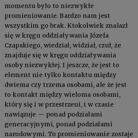
momentu było to niezwykłe
promieniowanie. Bardzo nam jest
wszystkim go brak. Ktokolwiek znalazł
się w kręgu oddziaływania Józefa
Czapskiego, wiedział, widział, czuł, że
znajduje się w kręgu oddziaływania
osoby niezwykłej. I jeszcze, że jest to
element nie tylko kontaktu między
dwiema czy trzema osobami, ale że jest
to kontakt między wieloma osobami,
który się i w przestrzeni, i w czasie
nawiązuje — ponad podziałami
generacyjnymi, ponad podziałami
narodowymi. To promieniowanie zostaje