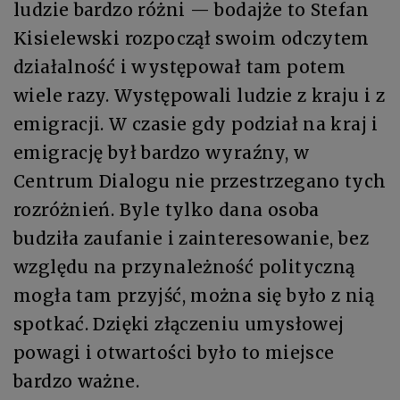
ludzie bardzo różni — bodajże to Stefan
Kisielewski rozpoczął swoim odczytem
działalność i występował tam potem
wiele razy. Występowali ludzie z kraju i z
emigracji. W czasie gdy podział na kraj i
emigrację był bardzo wyraźny, w
Centrum Dialogu nie przestrzegano tych
rozróżnień. Byle tylko dana osoba
budziła zaufanie i zainteresowanie, bez
względu na przynależność polityczną
mogła tam przyjść, można się było z nią
spotkać. Dzięki złączeniu umysłowej
powagi i otwartości było to miejsce
bardzo ważne.