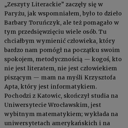
„Zeszyty Literackie” zaczęły się w
Paryżu, jak wspomniałem, było to dzieło
Barbary Toruńczyk, ale też pomagało w
tym przedsięwzięciu wiele osób. Tu
chciałbym wymienić człowieka, który
bardzo nam pomógł na początku swoim
spokojem, metodycznością — kogoś, kto
nie jest literatem, nie jest człowiekiem
piszącym — mam na myśli Krzysztofa
Apta, który jest informatykiem.
Pochodzi z Katowic, skończył studia na
Uniwersytecie Wrocławskim, jest
wybitnym matematykiem; wykłada na
uniwersytetach amerykańskich i na