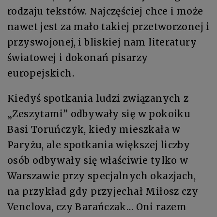
rodzaju tekstów. Najczęściej chce i może
nawet jest za mało takiej przetworzonej i
przyswojonej, i bliskiej nam literatury
światowej i dokonań pisarzy
europejskich.
Kiedyś spotkania ludzi związanych z
„Zeszytami” odbywały się w pokoiku
Basi Toruńczyk, kiedy mieszkała w
Paryżu, ale spotkania większej liczby
osób odbywały się właściwie tylko w
Warszawie przy specjalnych okazjach,
na przykład gdy przyjechał Miłosz czy
Venclova, czy Barańczak… Oni razem