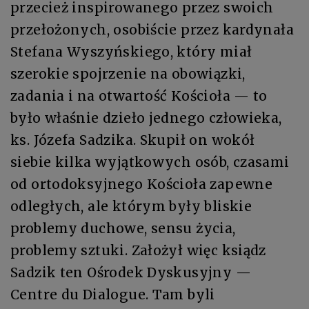
przecież inspirowanego przez swoich
przełożonych, osobiście przez kardynała
Stefana Wyszyńskiego, który miał
szerokie spojrzenie na obowiązki,
zadania i na otwartość Kościoła — to
było właśnie dzieło jednego człowieka,
ks. Józefa Sadzika. Skupił on wokół
siebie kilka wyjątkowych osób, czasami
od ortodoksyjnego Kościoła zapewne
odległych, ale którym były bliskie
problemy duchowe, sensu życia,
problemy sztuki. Założył więc ksiądz
Sadzik ten Ośrodek Dyskusyjny —
Centre du Dialogue. Tam byli