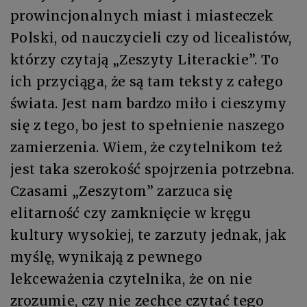
prowincjonalnych miast i miasteczek
Polski, od nauczycieli czy od licealistów,
którzy czytają „Zeszyty Literackie”. To
ich przyciąga, że są tam teksty z całego
świata. Jest nam bardzo miło i cieszymy
się z tego, bo jest to spełnienie naszego
zamierzenia. Wiem, że czytelnikom też
jest taka szerokość spojrzenia potrzebna.
Czasami „Zeszytom” zarzuca się
elitarność czy zamknięcie w kręgu
kultury wysokiej, te zarzuty jednak, jak
myślę, wynikają z pewnego
lekceważenia czytelnika, że on nie
zrozumie, czy nie zechce czytać tego