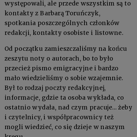
występowali, ale przede wszystkim są to
kontakty z Barbarą Toruńczyk,
spotkania poszczególnych członków
redakcji, kontakty osobiste i listowne.
Od początku zamieszczaliśmy na końcu
zeszytu noty o autorach, bo to było
przecież pismo emigracyjne i bardzo
mało wiedzieliśmy o sobie wzajemnie.
Był to rodzaj poczty redakcyjnej,
informacje, gdzie ta osoba wykłada, co
ostatnio wydała, nad czym pracuje… żeby
i czytelnicy, i współpracownicy też
mogli wiedzieć, co się dzieje w naszym
kręgu.