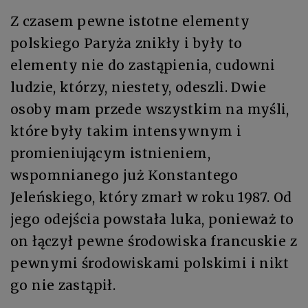
Z czasem pewne istotne elementy
polskiego Paryża znikły i były to
elementy nie do zastąpienia, cudowni
ludzie, którzy, niestety, odeszli. Dwie
osoby mam przede wszystkim na myśli,
które były takim intensywnym i
promieniującym istnieniem,
wspomnianego już Konstantego
Jeleńskiego, który zmarł w roku 1987. Od
jego odejścia powstała luka, ponieważ to
on łączył pewne środowiska francuskie z
pewnymi środowiskami polskimi i nikt
go nie zastąpił.