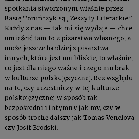
spotkania stworzonym właśnie przez
Basię Toruńczyk są „Zeszyty Literackie”.
Każdy z nas — tak mi się wydaje — chce
umieścić tam to z pisarstwa własnego, a
może jeszcze bardziej z pisarstwa
innych, które jest mu bliskie, to właśnie,
co jest dla niego ważne i czego mu brak
w kulturze polskojęzycznej. Bez względu
na to, czy uczestniczy w tej kulturze
polskojęzycznej w sposób tak
bezpośredni i intymny jak my, czy w
sposób trochę dalszy jak Tomas Venclova
czy Josif Brodski.