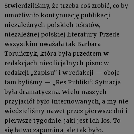
Stwierdziliśmy, że trzeba coś zrobić, co by
umożliwiło kontynuację publikacji
niezależnych polskich tekstów,
niezależnej polskiej literatury. Przede
wszystkim uważała tak Barbara
Toruńczyk, która była przedtem w
redakcjach nieoficjalnych pism: w
redakcji „Zapisu” i w redakcji — oboje
tam byliśmy — „Res Publiki”. Sytuacja
była dramatyczna. Wielu naszych
przyjaciół było internowanych, a my nie
wiedzieliśmy nawet przez pierwsze dni i
pierwsze tygodnie, jaki jest ich los. To
się łatwo zapomina, ale tak było.