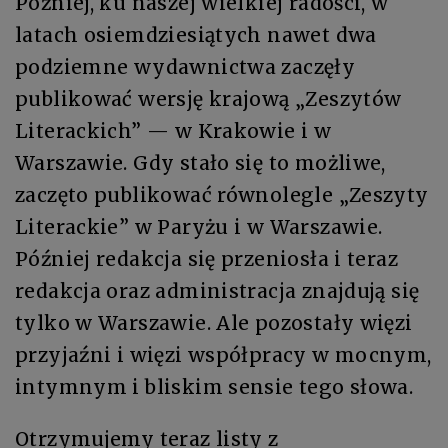
Później, ku naszej wielkiej radości, w
latach osiemdziesiątych nawet dwa
podziemne wydawnictwa zaczęły
publikować wersję krajową „Zeszytów
Literackich” — w Krakowie i w
Warszawie. Gdy stało się to możliwe,
zaczęto publikować równolegle „Zeszyty
Literackie” w Paryżu i w Warszawie.
Później redakcja się przeniosła i teraz
redakcja oraz administracja znajdują się
tylko w Warszawie. Ale pozostały więzi
przyjaźni i więzi współpracy w mocnym,
intymnym i bliskim sensie tego słowa.
Otrzymujemy teraz listy z