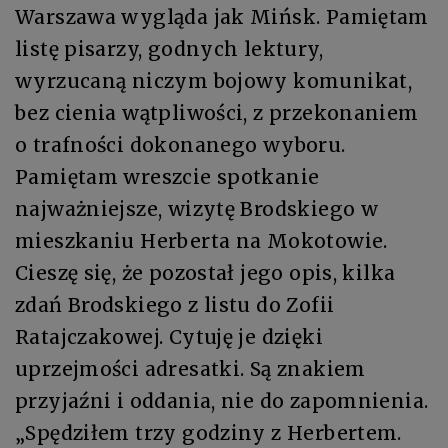
Warszawa wygląda jak Mińsk. Pamiętam
listę pisarzy, godnych lektury,
wyrzucaną niczym bojowy komunikat,
bez cienia wątpliwości, z przekonaniem
o trafności dokonanego wyboru.
Pamiętam wreszcie spotkanie
najważniejsze, wizytę Brodskiego w
mieszkaniu Herberta na Mokotowie.
Cieszę się, że pozostał jego opis, kilka
zdań Brodskiego z listu do Zofii
Ratajczakowej. Cytuję je dzięki
uprzejmości adresatki. Są znakiem
przyjaźni i oddania, nie do zapomnienia.
„Spędziłem trzy godziny z Herbertem.