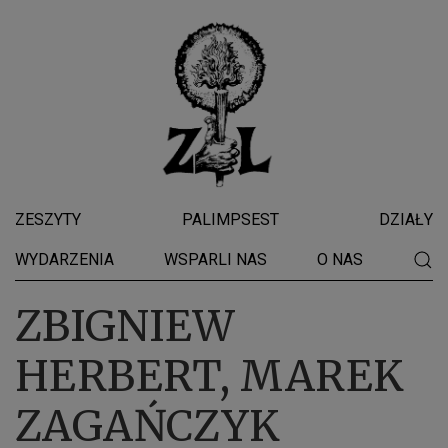
ZESZYTY
PALIMPSEST
DZIAŁY
WYDARZENIA
WSPARLI NAS
O NAS
ZBIGNIEW
HERBERT, MAREK
ZAGAŃCZYK