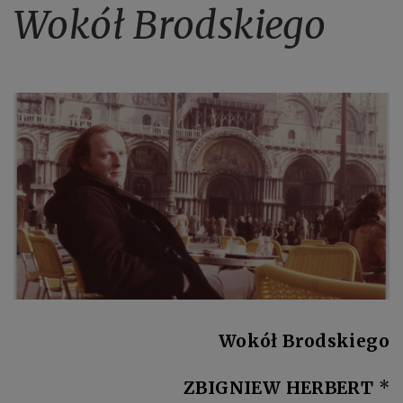
Wokół Brodskiego
Wokół Brodskiego
ZBIGNIEW HERBERT
*