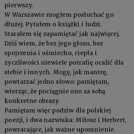
pierwszy.
W Warszawie mogłem posłuchać go
dłużej. Pytałem o książki i ludzi.
Starałem się zapamiętać jak najwięcej.
Dziś wiem, że bez jego głosu, bez
spojrzenia i uśmiechu, ciepła i
życzliwości niewiele potrafię ocalić dla
siebie i innych. Mogę, jak mantrę,
powtarzać jedno słowo: pamiętam,
wierząc, że pociągnie ono za sobą
konkretne obrazy.
Pamiętam więc podziw dla polskiej
poezji, i dwa nazwiska: Miłosz i Herbert,
powracające, jak ważne upomnienie.