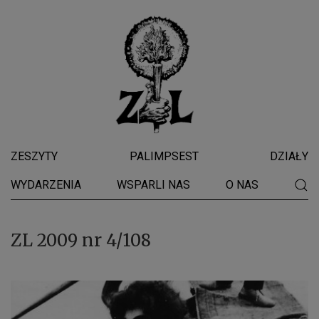
ZESZYTY
PALIMPSEST
DZIAŁY
WYDARZENIA
WSPARLI NAS
O NAS
ZL 2009 nr 4/108