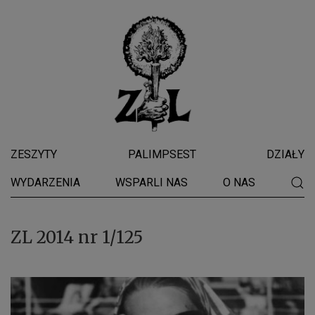
ZESZYTY
PALIMPSEST
DZIAŁY
WYDARZENIA
WSPARLI NAS
O NAS
ZL 2014 nr 1/125