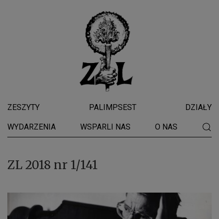
ZESZYTY
PALIMPSEST
DZIAŁY
WYDARZENIA
WSPARLI NAS
O NAS
ZL 2018 nr 1/141