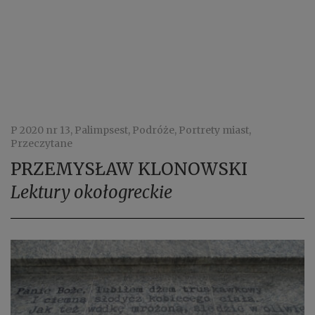
P 2020 nr 13, Palimpsest, Podróże, Portrety miast,
Przeczytane
PRZEMYSŁAW KLONOWSKI
Lektury okołogreckie