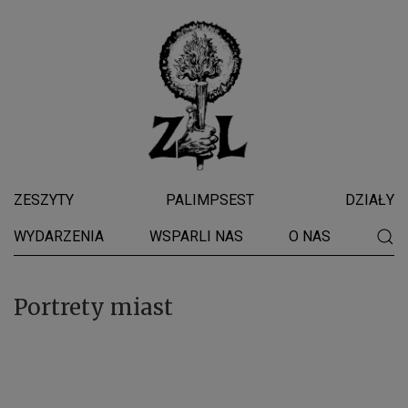
ZESZYTY
PALIMPSEST
DZIAŁY
WYDARZENIA
WSPARLI NAS
O NAS
Portrety miast