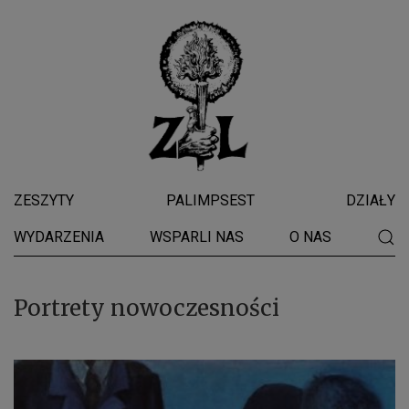
ZESZYTY
PALIMPSEST
DZIAŁY
WYDARZENIA
WSPARLI NAS
O NAS
Portrety nowoczesności