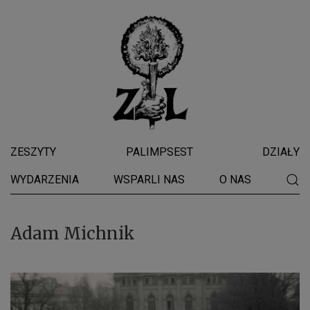
ZESZYTY
PALIMPSEST
DZIAŁY
WYDARZENIA
WSPARLI NAS
O NAS
Adam Michnik